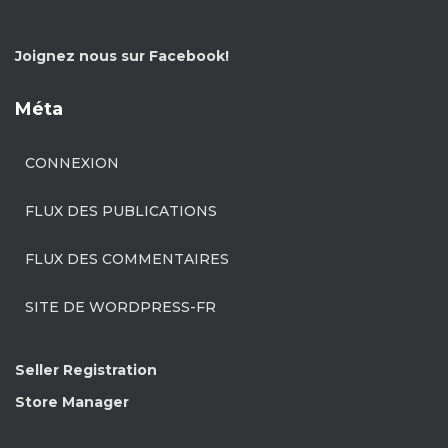
Joignez nous sur Facebook!
Méta
CONNEXION
FLUX DES PUBLICATIONS
FLUX DES COMMENTAIRES
SITE DE WORDPRESS-FR
Seller Registration
Store Manager