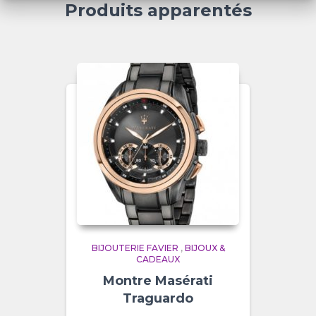
Produits apparentés
BIJOUTERIE FAVIER
,
BIJOUX &
CADEAUX
Montre Masérati
Traguardo