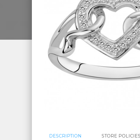
DESCRIPTION
STORE POLICIE