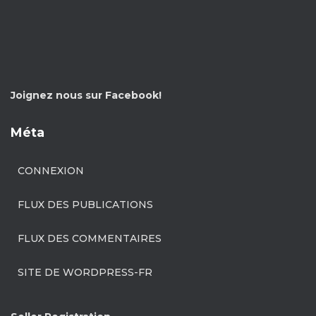
Joignez nous sur Facebook!
Méta
CONNEXION
FLUX DES PUBLICATIONS
FLUX DES COMMENTAIRES
SITE DE WORDPRESS-FR