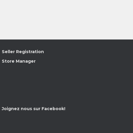
Seller Registration
Store Manager
Joignez nous sur Facebook!