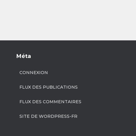
Méta
CONNEXION
FLUX DES PUBLICATIONS
FLUX DES COMMENTAIRES
SITE DE WORDPRESS-FR