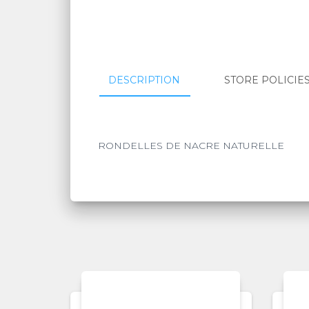
DESCRIPTION
STORE POLICIE
RONDELLES DE NACRE NATURELLE