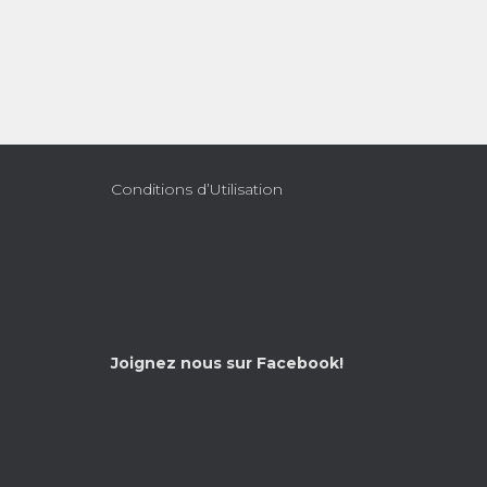
Conditions d’Utilisation
Joignez nous sur Facebook!