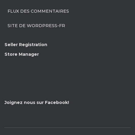
FLUX DES COMMENTAIRES
SITE DE WORDPRESS-FR
Seller Registration
Store Manager
Joignez nous sur Facebook!