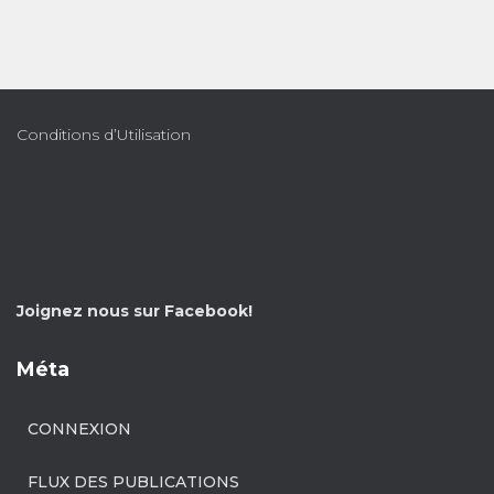
Conditions d’Utilisation
Joignez nous sur Facebook!
Méta
CONNEXION
FLUX DES PUBLICATIONS