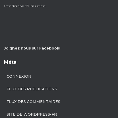
Conditions d’Utilisation
Joignez nous sur Facebook!
Méta
CONNEXION
FLUX DES PUBLICATIONS
FLUX DES COMMENTAIRES
SITE DE WORDPRESS-FR