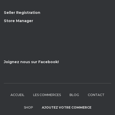
Seller Registration
Store Manager
Joignez nous sur Facebook!
ACCUEIL
LES COMMERCES
BLOG
CONTACT
SHOP
AJOUTEZ VOTRE COMMERCE