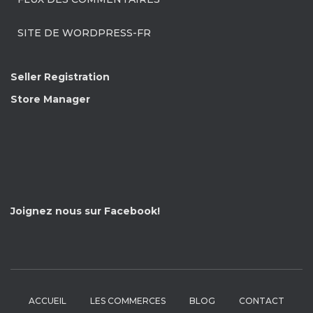
SITE DE WORDPRESS-FR
Seller Registration
Store Manager
Joignez nous sur Facebook!
ACCUEIL
LES COMMERCES
BLOG
CONTACT