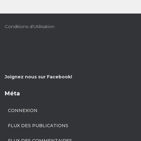
Conditions d’Utilisation
Joignez nous sur Facebook!
Méta
CONNEXION
FLUX DES PUBLICATIONS
FLUX DES COMMENTAIRES