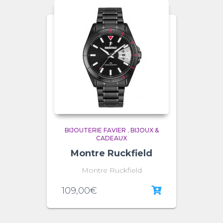
BIJOUTERIE FAVIER
,
BIJOUX &
CADEAUX
Montre Ruckfield
Montre Ruckfield
109,00
€