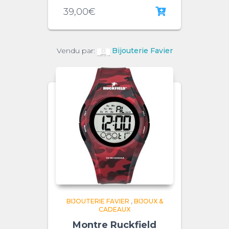
39,00
€
Vendu par:
Bijouterie Favier
BIJOUTERIE FAVIER
,
BIJOUX &
CADEAUX
Montre Ruckfield